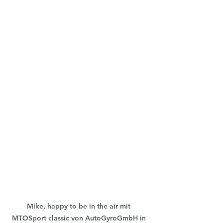
Mike, happy to be in the air mit 
MTOSport classic von AutoGyroGmbH in 