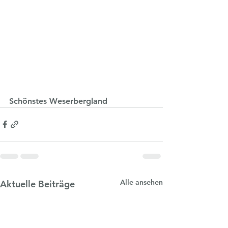
Schönstes Weserbergland
Alle ansehen
Aktuelle Beiträge