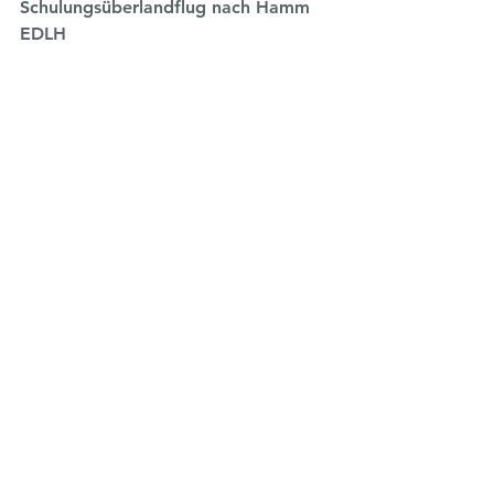
Schulungsüberlandflug nach Hamm 
EDLH