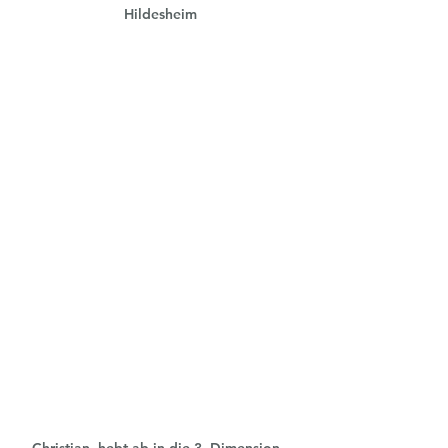
Hildesheim