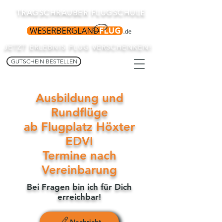
TRAGSCHRAUBER FLUGSCHULE
JETZT ERLEBNIS FLUG VERSCHENKEN!
GUTSCHEIN BESTELLEN
Ausbildung und
Rundflüge
ab Flugplatz Höxter
EDVI
Termine nach
Vereinbarung
Bei Fragen bin ich für Dich
erreichbar!
Nachricht