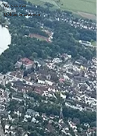
Gyrocopter
Dokumentationen