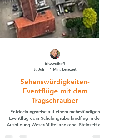
iriszweihoff
5. Juli
1 Min. Lesezeit
Sehenswürdigkeiten-
Eventflüge mit dem
Tragschrauber
Entdeckungsreise auf einem mehrstündigen
Eventflug oder Schulungsüberlandflug in der
Ausbildung Weser-Mittellandkanal Steinzeit an