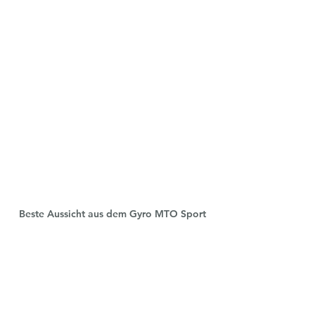
Beste Aussicht aus dem Gyro MTO Sport