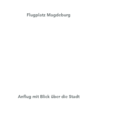
Flugplatz Magdeburg
Anflug mit Blick über die Stadt