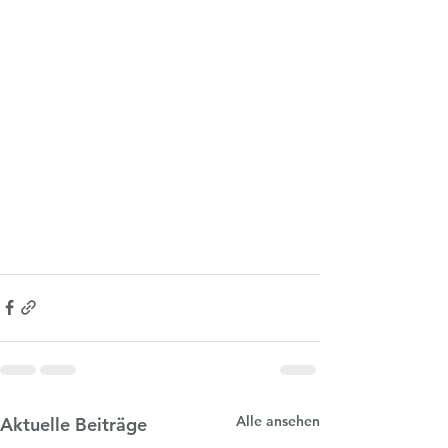
Alle ansehen
Aktuelle Beiträge