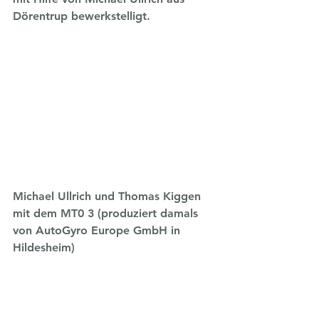
Dörentrup bewerkstelligt.
Michael Ullrich und Thomas Kiggen 
mit dem MT0 3 (produziert damals 
von AutoGyro Europe GmbH in 
Hildesheim)