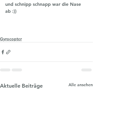
und schnipp schnapp war die Nase 
ab :))
Gyrocopter
Alle ansehen
Aktuelle Beiträge