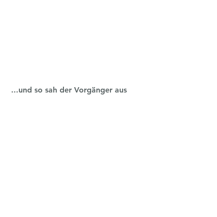
 ...und so sah der Vorgänger aus