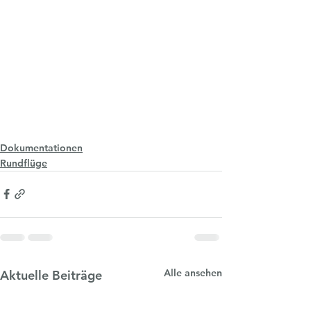
Dokumentationen
Rundflüge
Alle ansehen
Aktuelle Beiträge