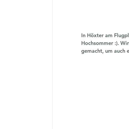
In Höxter am Flugpl
Hochsommer :). Wir
gemacht, um auch e