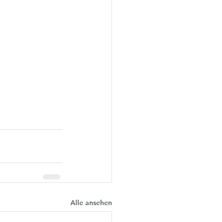
Alle ansehen