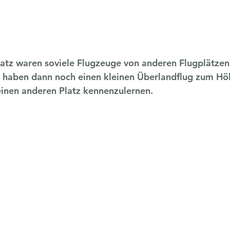
atz waren soviele Flugzeuge von anderen Flugplätzen
 haben dann noch einen kleinen Überlandflug zum Höl
inen anderen Platz kennenzulernen.