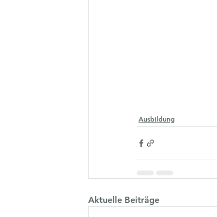
Ausbildung
Aktuelle Beiträge