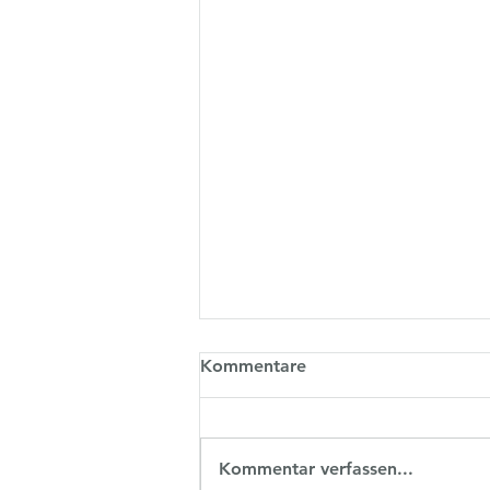
Kommentare
Kommentar verfassen...