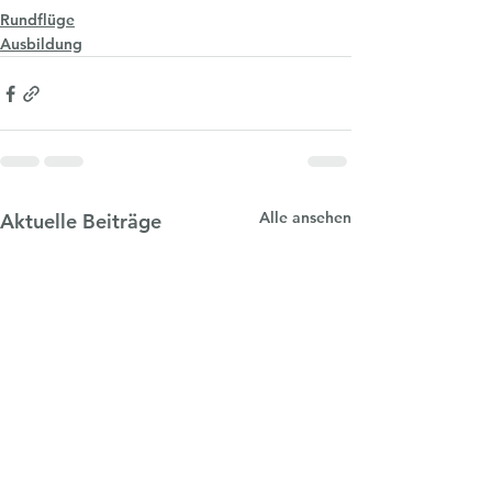
Rundflüge
Ausbildung
Alle ansehen
Aktuelle Beiträge