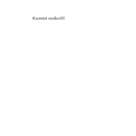
Kommt vorbei!!!