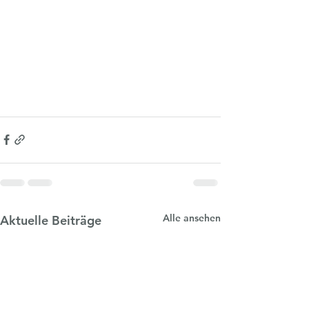
Alle ansehen
Aktuelle Beiträge